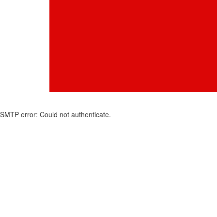
SMTP error: Could not authenticate.